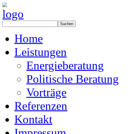
Home
Leistungen
Energieberatung
Politische Beratung
Vorträge
Referenzen
Kontakt
Impressum