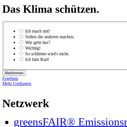
Das Klima schützen.
Ich mach mit!
Sollen die anderen machen.
Wie geht das?
Wichtig!
So schlimm wird's nicht.
Ich fahr Rad!
Abstimmen
Ergebnis
Mehr Umfragen
Netzwerk
greensFAIR® Emissionsr