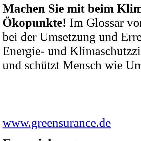
Machen Sie mit beim Kli
Ökopunkte!
Im Glossar von
bei der Umsetzung und Erre
Energie- und Klimaschutzzi
und schützt Mensch wie U
www.greensurance.de