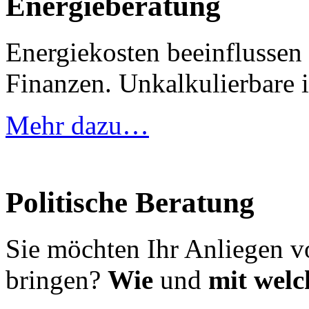
Energieberatung
Energiekosten beeinflussen 
Finanzen. Unkalkulierbare i
Mehr dazu…
Politische Beratung
Sie möchten Ihr Anliegen v
bringen?
Wie
und
mit welc